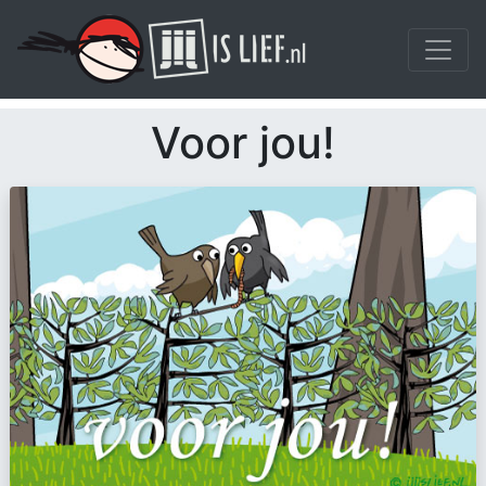
Voor jou!