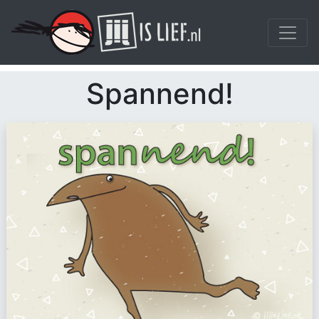
Spannend!