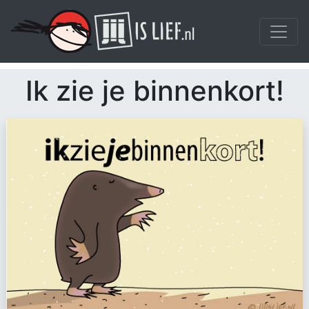
Ik zie je binnenkort!