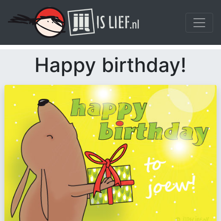
Happy birthday!