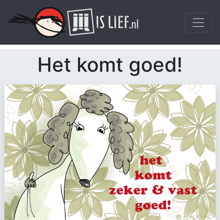
Het komt goed!