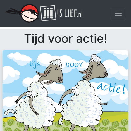
Tijd voor actie!