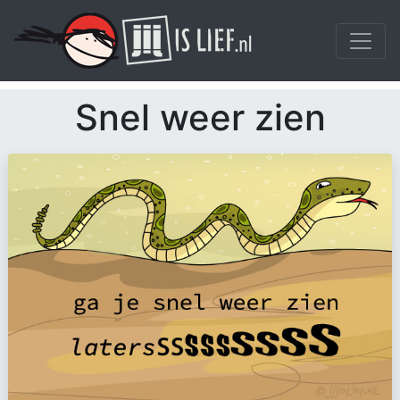
Snel weer zien