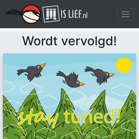
Wordt vervolgd!