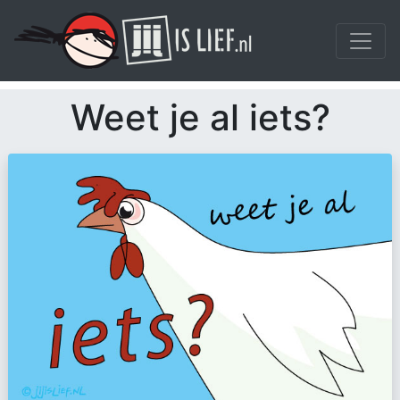
Weet je al iets?