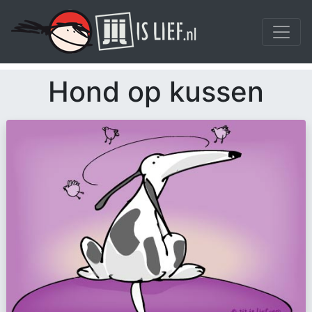
Hond op kussen