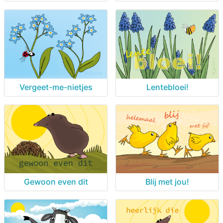
Vergeet-me-nietjes
Lentebloei!
Gewoon even dit
Blij met jou!