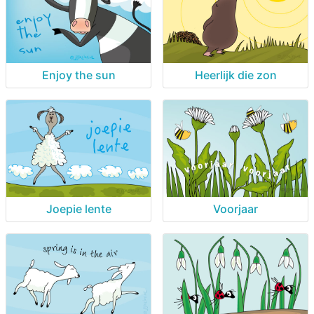
Enjoy the sun
Heerlijk die zon
Joepie lente
Voorjaar