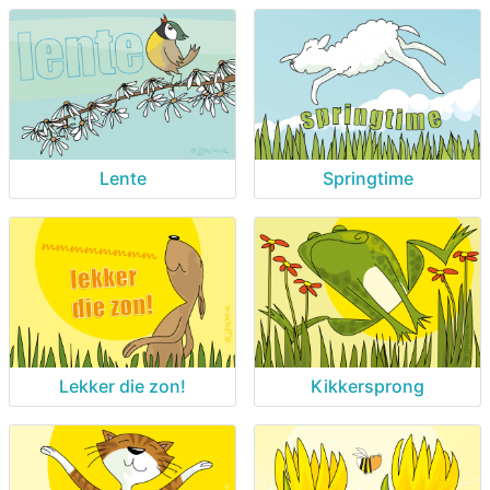
Lente
Springtime
Lekker die zon!
Kikkersprong