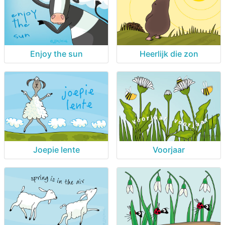
Enjoy the sun
Heerlijk die zon
Joepie lente
Voorjaar