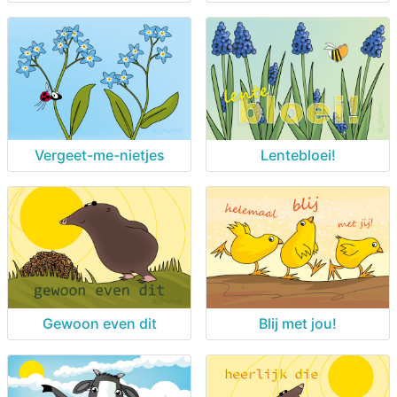
Vergeet-me-nietjes
Lentebloei!
Gewoon even dit
Blij met jou!