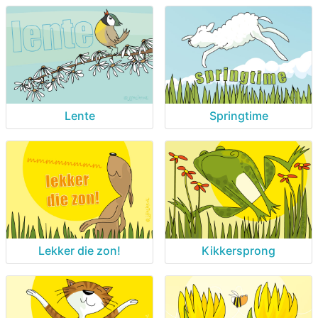
Lente
Springtime
Lekker die zon!
Kikkersprong