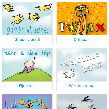
Goede vlucht!
Ontspan
Fijne reis
Welkom terug