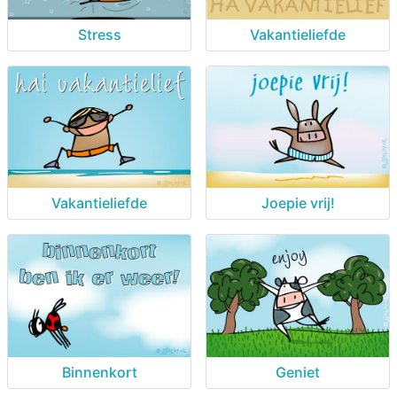
Stress
Vakantieliefde
Vakantieliefde
Joepie vrij!
Binnenkort
Geniet