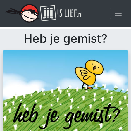
Heb je gemist?