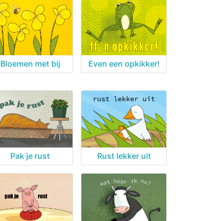
Bloemen met bij
Even een opkikker!
Pak je rust
Rust lekker uit