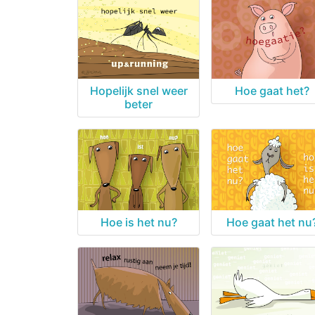
Hopelijk snel weer
Hoe gaat het?
beter
Hoe is het nu?
Hoe gaat het nu