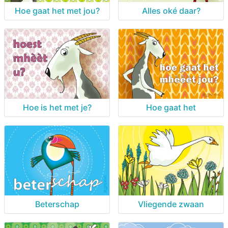
Hoe gaat het met jou?
Alles oké daar?
Hoe gaat het
Hoe is het met je?
Beterschap
Vliegende zwaan