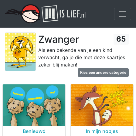
Zwanger
65
Als een bekende van je een kind
verwacht, ga je die met deze kaartjes
zeker blij maken!
Kies een andere categorie
Benieuwd
In mijn nopjes