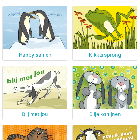
Happy samen
Kikkersprong
Blij met jou
Blije konijnen